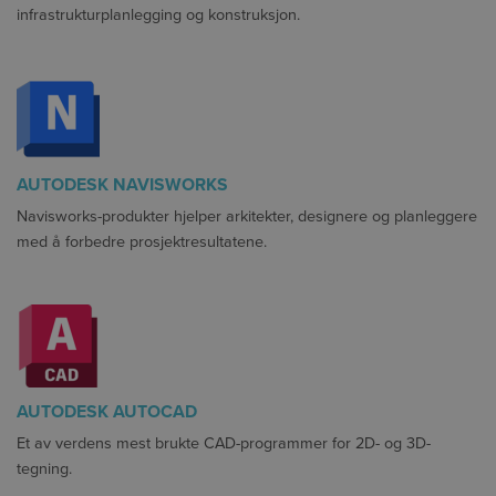
infrastrukturplanlegging og konstruksjon.
AUTODESK NAVISWORKS
Navisworks-produkter hjelper arkitekter, designere og planleggere
med å forbedre prosjektresultatene.
AUTODESK AUTOCAD
Et av verdens mest brukte CAD-programmer for 2D- og 3D-
tegning.