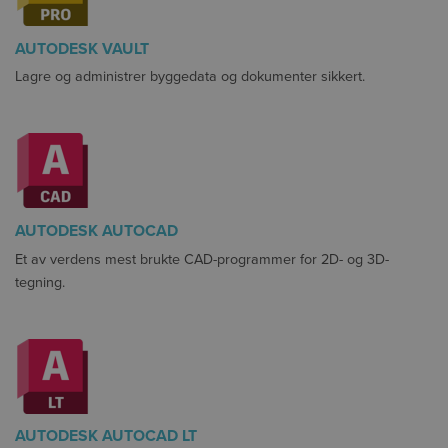
AUTODESK VAULT
Lagre og administrer byggedata og dokumenter sikkert.
AUTODESK AUTOCAD
Et av verdens mest brukte CAD-programmer for 2D- og 3D-
tegning.
AUTODESK AUTOCAD LT