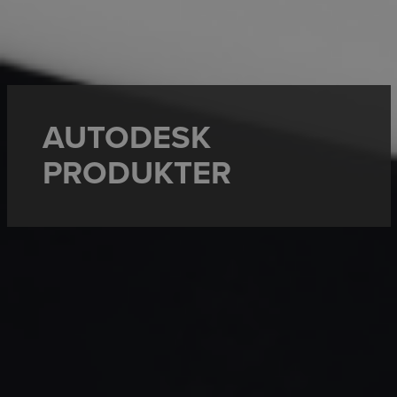
AUTODESK
PRODUKTER