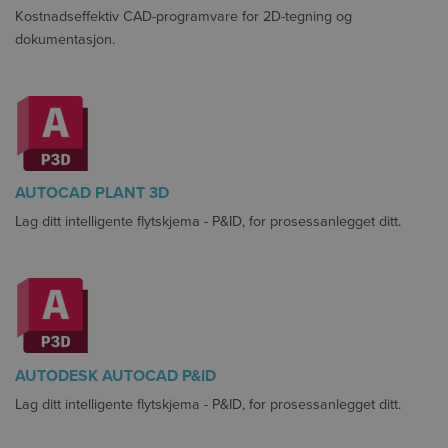
Kostnadseffektiv CAD-programvare for 2D-tegning og
dokumentasjon.
AUTOCAD PLANT 3D
Lag ditt intelligente flytskjema - P&ID, for prosessanlegget ditt.
AUTODESK AUTOCAD P&ID
Lag ditt intelligente flytskjema - P&ID, for prosessanlegget ditt.