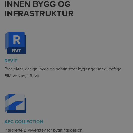
INNEN BYGG OG
INFRASTRUKTUR
REVIT
Prosjekter, design, bygg og administrer bygninger med kraftige
BIM-verktøy i Revit.
AEC COLLECTION
Integrerte BIM-verktøy for bygningsdesign,