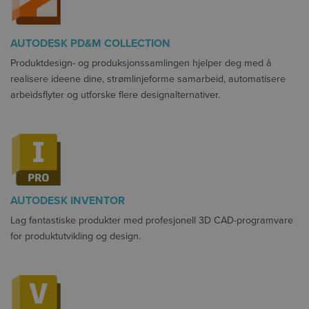
AUTODESK PD&M COLLECTION
Produktdesign- og produksjonssamlingen hjelper deg med å
realisere ideene dine, strømlinjeforme samarbeid, automatisere
arbeidsflyter og utforske flere designalternativer.
AUTODESK INVENTOR
Lag fantastiske produkter med profesjonell 3D CAD-programvare
for produktutvikling og design.