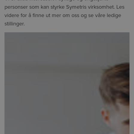
personser som kan styrke Symetris virksomhet. Les
videre for å finne ut mer om oss og se våre ledige
stillinger.