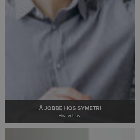
Å JOBBE HOS SYMETRI
Hva vi tilbyr