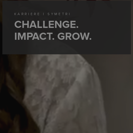
KARRIERE I SYMETRI
CHALLENGE.
IMPACT. GROW.