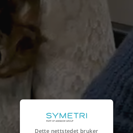
Dette nettstedet bruker