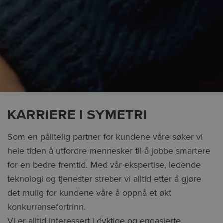
KARRIERE I SYMETRI
Som en pålitelig partner for kundene våre søker vi
hele tiden å utfordre mennesker til å jobbe smartere
for en bedre fremtid. Med vår ekspertise, ledende
teknologi og tjenester streber vi alltid etter å gjøre
det mulig for kundene våre å oppnå et økt
konkurransefortrinn.
Vi er alltid interessert i dyktige og engasjerte