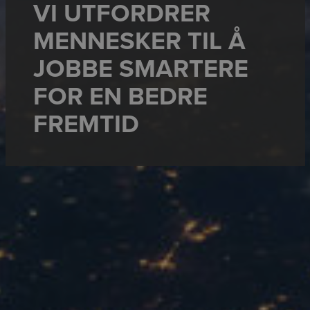
VI UTFORDRER
MENNESKER TIL Å
JOBBE SMARTERE
FOR EN BEDRE
FREMTID