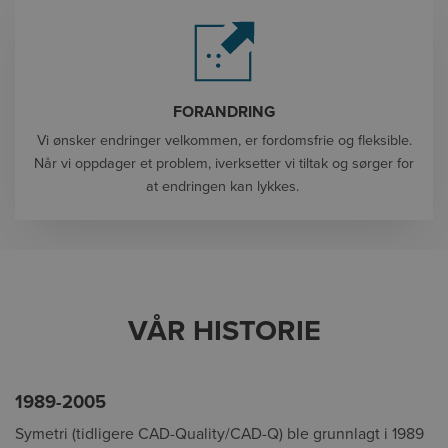
FORANDRING
Vi ønsker endringer velkommen, er fordomsfrie og fleksible.
Når vi oppdager et problem, iverksetter vi tiltak og sørger for
at endringen kan lykkes.
VÅR HISTORIE
1989-2005
Symetri (tidligere CAD-Quality/CAD-Q) ble grunnlagt i 1989