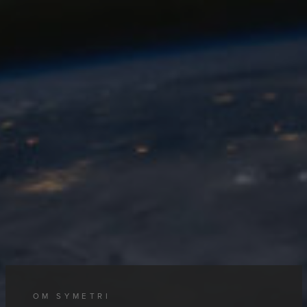
OM SYMETRI