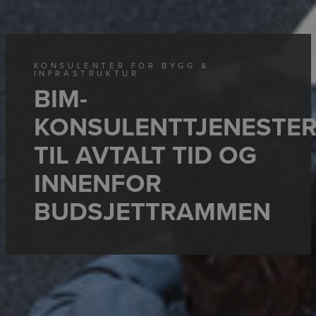
KONSULENTER FOR BYGG &
INFRASTRUKTUR
BIM-
KONSULENTTJENESTE
TIL AVTALT TID OG
INNENFOR
BUDSJETTRAMMEN