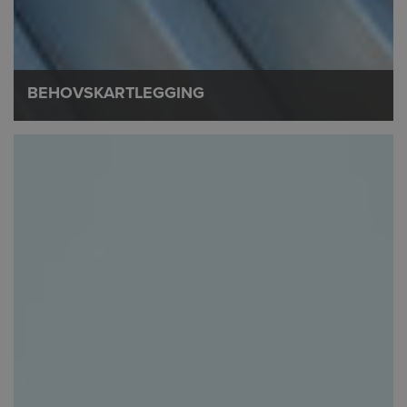
BEHOVSKARTLEGGING