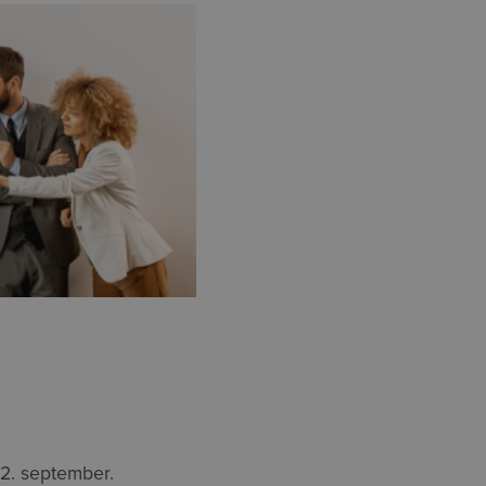
 2. september.