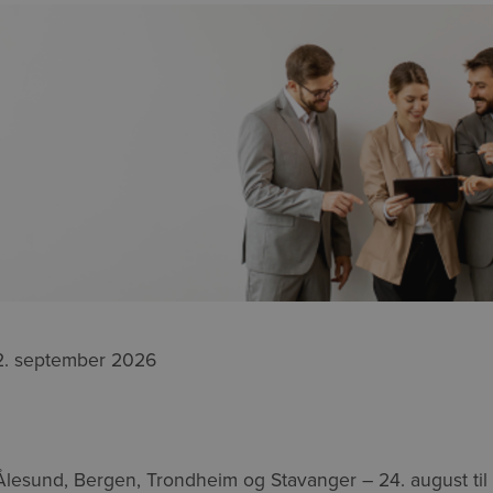
l 2. september 2026
lesund, Bergen, Trondheim og Stavanger – 24. august til