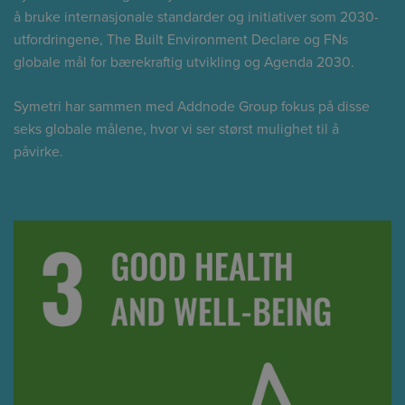
å bruke internasjonale standarder og initiativer som 2030-
utfordringene, The Built Environment Declare og FNs
globale mål for bærekraftig utvikling og Agenda 2030.
Symetri har sammen med Addnode Group fokus på disse
seks globale målene, hvor vi ser størst mulighet til å
påvirke.