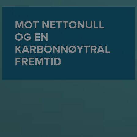
MOT NETTONULL
OG EN
KARBONNØYTRAL
FREMTID