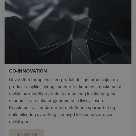
CO-INNOVATION
Drivkraften for optimalisert produktdesign, produksjon og
produktlivssyklusstyring kommer fra kundenes ønske om å
utvikle bærekraftige produkter med lang levetid og gode
økonomiske resultater gjennom hele livssyklusen.
Regulatoriske standarder for omfattende sporbarhet og
optimalisering av drift og innebygd karbon driver også
utviklingen.
LES MER