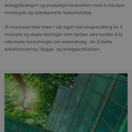
anleggsbransjen og produksjonsindustrien med å redusere
innebygde og operasjonelle karbonutslipp.
Vi investerer hele tiden i vår egen teknologiutvikling for å
innovere og skape løsninger som hjelper våre kunder å ta
informerte beslutninger om materialvalg - for å støtte
avkarbonisering i bygge- og anleggsindustrien.