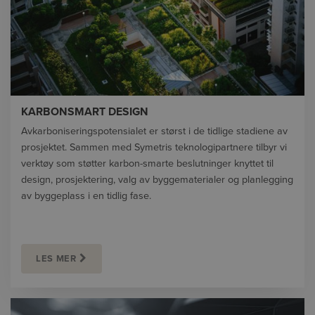
KARBONSMART DESIGN
Avkarboniseringspotensialet er størst i de tidlige stadiene av
prosjektet. Sammen med Symetris teknologipartnere tilbyr vi
verktøy som støtter karbon-smarte beslutninger knyttet til
design, prosjektering, valg av byggematerialer og planlegging
av byggeplass i en tidlig fase.
LES MER