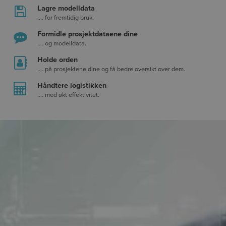
Lagre modelldata
.... for fremtidig bruk.
Formidle prosjektdataene dine
.... og modelldata.
Holde orden
.... på prosjektene dine og få bedre oversikt over dem.
Håndtere logistikken
.... med økt effektivitet.