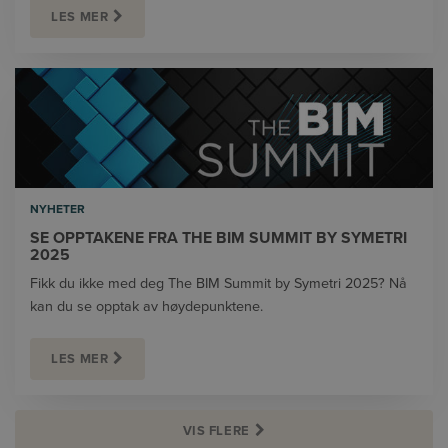
LES MER
NYHETER
SE OPPTAKENE FRA THE BIM SUMMIT BY SYMETRI
2025
Fikk du ikke med deg The BIM Summit by Symetri 2025? Nå
kan du se opptak av høydepunktene.
LES MER
VIS FLERE