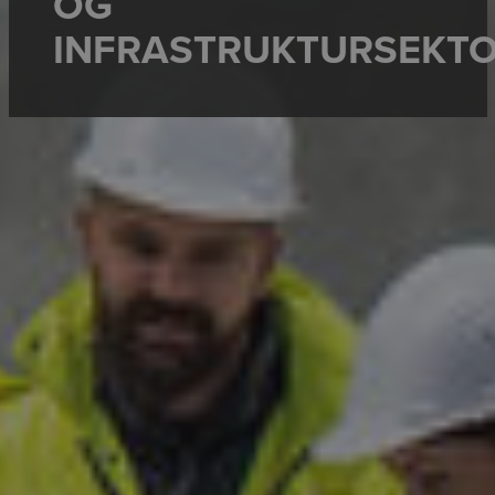
OG
INFRASTRUKTURSEKT