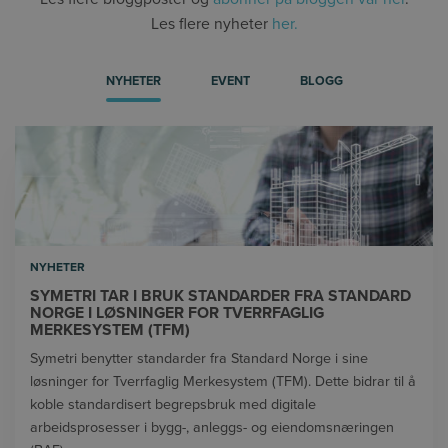
Les flere nyheter
her.
NYHETER
EVENT
BLOGG
NYHETER
SYMETRI TAR I BRUK STANDARDER FRA STANDARD
NORGE I LØSNINGER FOR TVERRFAGLIG
MERKESYSTEM (TFM)
Symetri benytter standarder fra Standard Norge i sine
løsninger for Tverrfaglig Merkesystem (TFM). Dette bidrar til å
koble standardisert begrepsbruk med digitale
arbeidsprosesser i bygg-, anleggs- og eiendomsnæringen