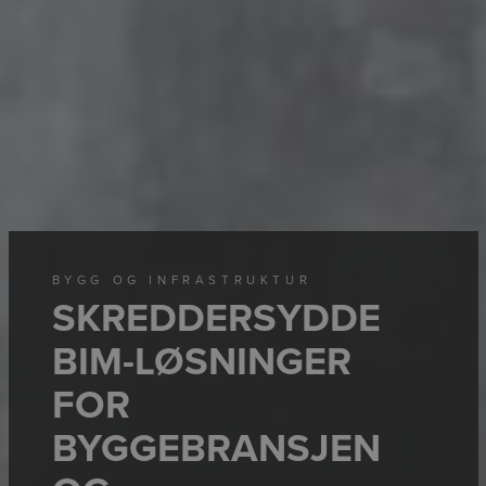
BYGG OG INFRASTRUKTUR
SKREDDERSYDDE
BIM-LØSNINGER
FOR
BYGGEBRANSJEN