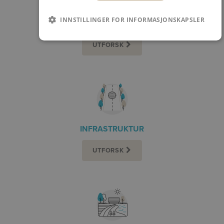
INNSTILLINGER FOR INFORMASJONSKAPSLER
ENTREPRENØR
UTFORSK
INFRASTRUKTUR
UTFORSK