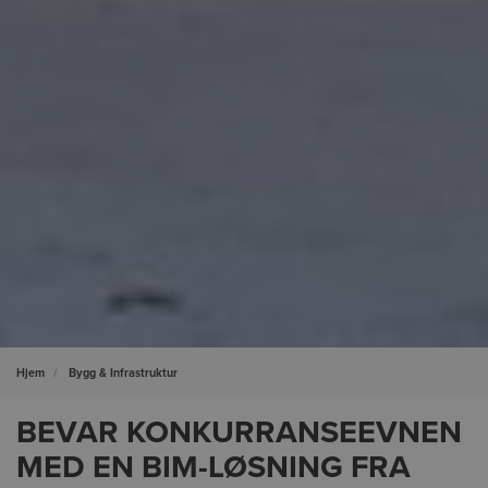
Hjem
Bygg & Infrastruktur
BEVAR KONKURRANSEEVNEN
MED EN BIM-LØSNING FRA