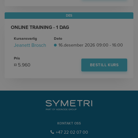
DES
ONLINE TRAINING - 1 DAG
Kursansvarlig
Dato
Jeanett Brosch
16.desember 2026 09:00 - 16:00
Pris
¤ 5.960
BESTILL KURS
KONTAKT OSS
+47 22 02 07 00