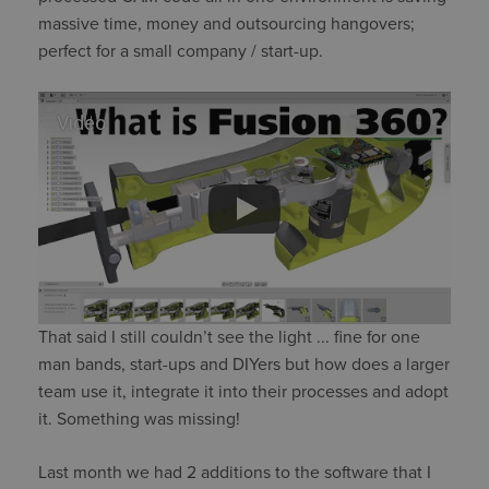
massive time, money and outsourcing hangovers;
perfect for a small company / start-up.
Video
That said I still couldn’t see the light ... fine for one
man bands, start-ups and DIYers but how does a larger
team use it, integrate it into their processes and adopt
it. Something was missing!
Last month we had 2 additions to the software that I