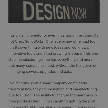
Fusion isn’t Inventor or even Inventor in the cloud. Its
not Creo, SolidWorks, Onshape or any other cad tool.
It is its own thing with new ideas and workflows,
innovative tools and a fast growing fan base. This one
stop manufacturing shop has everything and more
that many companies need, without the hangover of
managing servers, upgrades and data.
I’ve recently seen a small company completely
transform how they are designing and manufacturing
due to Fusion. The ability to analyse thermal loads in
their products then jump straight to getting the post
processed CAM code all in one environment is saving