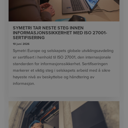
SYMETRI TAR NESTE STEG INNEN
INFORMASJONSSIKKERHET MED ISO 27001-
SERTIFISERING
10 juni 2026
Symetri Europe og selskapets globale utviklingsavdeling
er sertifisert i henhold til ISO 27001, den internasjonale
standarden for informasjonssikkerhet. Sertifiseringen
markerer et viktig steg i selskapets arbeid med å sikre
høyeste nivå av beskyttelse og håndtering av
informasjon.