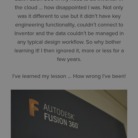
the cloud ... how disappointed I was. Not only
was it different to use but it didn’t have key
engineering functionality, couldn’t connect to
Inventor and the data couldn’t be managed in
any typical design workflow. So why bother
learning it! I then ignored it, more or less for a
few years.
I’ve learned my lesson ... How wrong I’ve been!