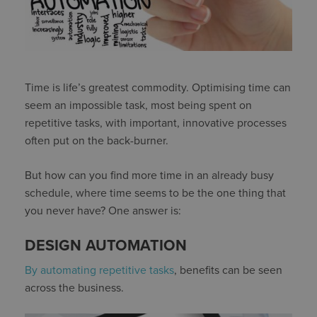
Time is life’s greatest commodity. Optimising time can
seem an impossible task, most being spent on
repetitive tasks, with important, innovative processes
often put on the back-burner.
But how can you find more time in an already busy
schedule, where time seems to be the one thing that
you never have? One answer is:
DESIGN AUTOMATION
By automating repetitive tasks
, benefits can be seen
across the business.