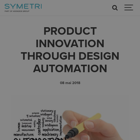
PRODUCT
INNOVATION
THROUGH DESIGN
AUTOMATION
08 mai 2018