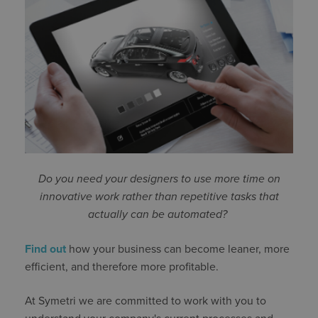
Do you need your designers to use more time on
innovative work rather than repetitive tasks that
actually can be automated?
Find out
how your business can become leaner, more
efficient, and therefore more profitable.
At Symetri we are committed to work with you to