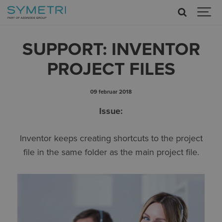
SUPPORT: INVENTOR
PROJECT FILES
09 februar 2018
Issue:
Inventor keeps creating shortcuts to the project
file in the same folder as the main project file.