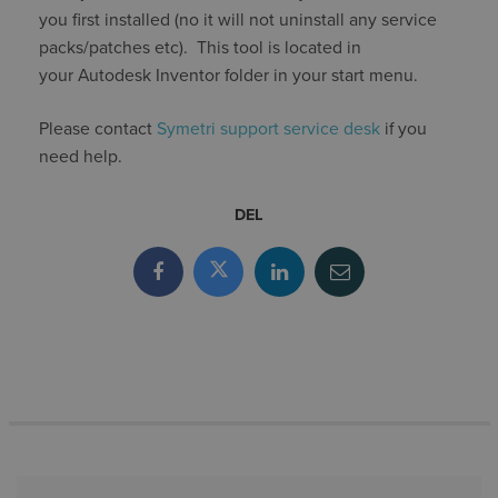
you first installed (no it will not uninstall any service
packs/patches etc). This tool is located in
your Autodesk Inventor folder in your start menu.
Please contact
Symetri support service desk
if you
need help.
DEL