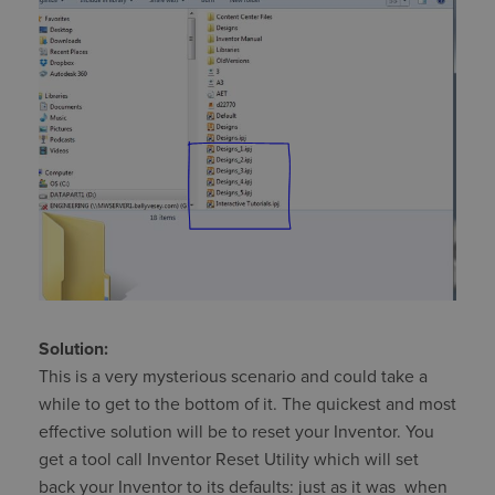
Solution:
This is a very mysterious scenario and could take a
while to get to the bottom of it. The quickest and most
effective solution will be to reset your Inventor. You
get a tool call Inventor Reset Utility which will set
back your Inventor to its defaults: just as it was when