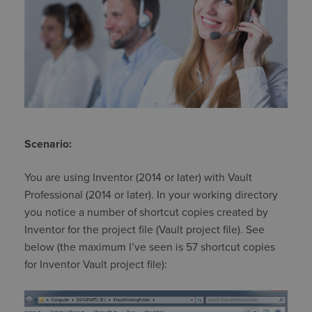
Scenario:
You are using Inventor (2014 or later) with Vault
Professional (2014 or later). In your working directory
you notice a number of shortcut copies created by
Inventor for the project file (Vault project file). See
below (the maximum I’ve seen is 57 shortcut copies
for Inventor Vault project file):