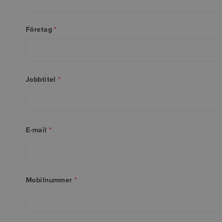
Företag
*
Jobbtitel
*
E-mail
*
Mobilnummer
*