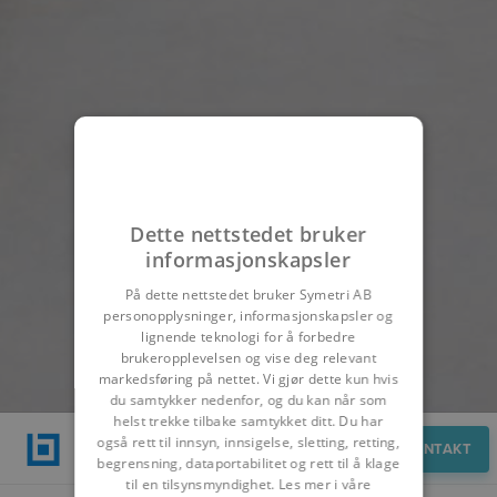
Dette nettstedet bruker
informasjonskapsler
På dette nettstedet bruker Symetri AB
personopplysninger, informasjonskapsler og
lignende teknologi for å forbedre
brukeropplevelsen og vise deg relevant
markedsføring på nettet. Vi gjør dette kun hvis
du samtykker nedenfor, og du kan når som
helst trekke tilbake samtykket ditt. Du har
også rett til innsyn, innsigelse, sletting, retting,
Kontakt
KONTAKT
begrensning, dataportabilitet og rett til å klage
til en tilsynsmyndighet. Les mer i våre