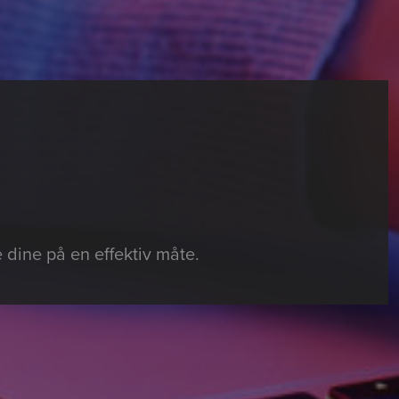
 dine på en effektiv måte.