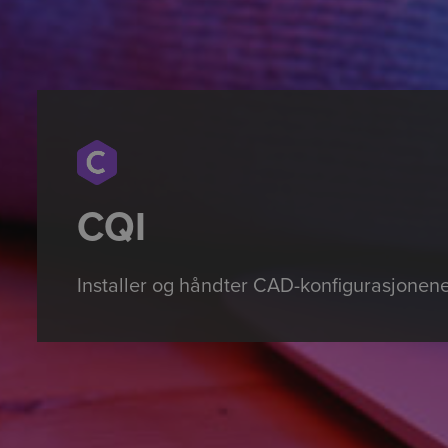
CQI
Installer og håndter CAD-konfigurasjonene