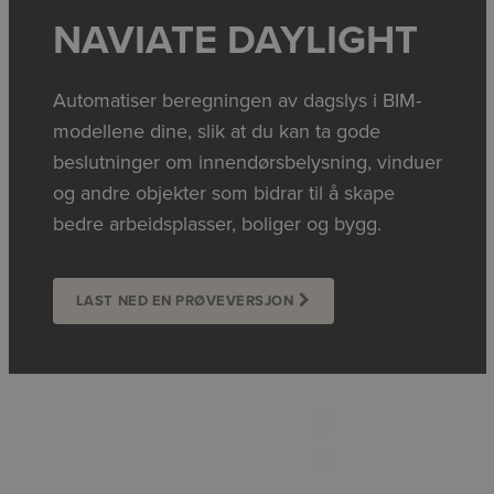
NAVIATE DAYLIGHT
Automatiser beregningen av dagslys i BIM-
modellene dine, slik at du kan ta gode
beslutninger om innendørsbelysning, vinduer
og andre objekter som bidrar til å skape
bedre arbeidsplasser, boliger og bygg.
LAST NED EN PRØVEVERSJON