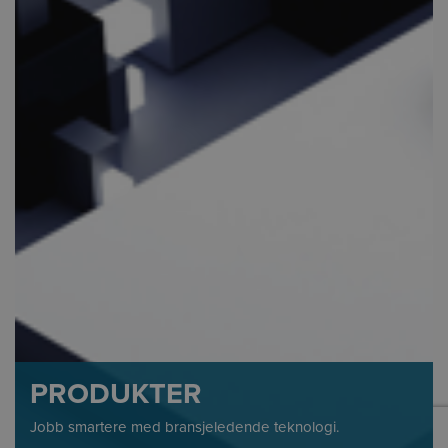
PRODUKTER
Jobb smartere med bransjeledende teknologi.