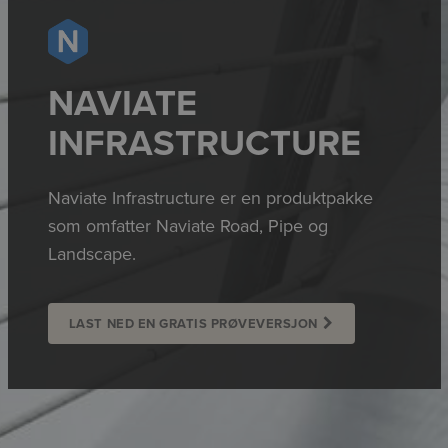
NAVIATE
INFRASTRUCTURE
Naviate Infrastructure er en produktpakke
som omfatter Naviate Road, Pipe og
Landscape.
LAST NED EN GRATIS PRØVEVERSJON