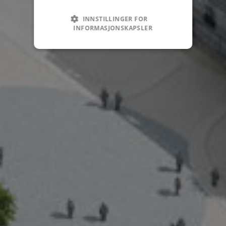
INNSTILLINGER FOR
INFORMASJONSKAPSLER