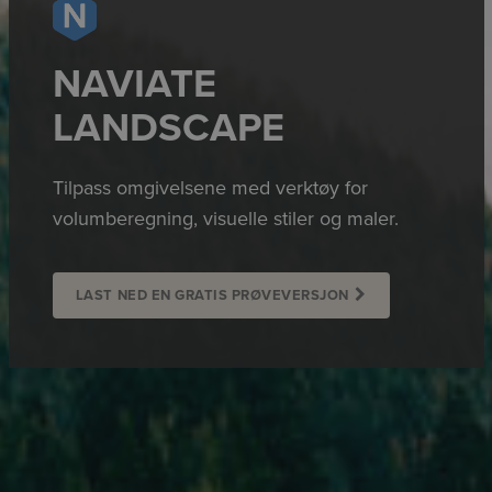
NAVIATE
LANDSCAPE
Tilpass omgivelsene med verktøy for
volumberegning, visuelle stiler og maler.
LAST NED EN GRATIS PRØVEVERSJON