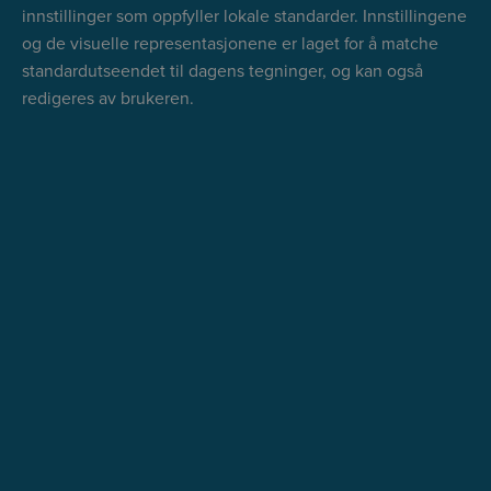
innstillinger som oppfyller lokale standarder. Innstillingene
og de visuelle representasjonene er laget for å matche
standardutseendet til dagens tegninger, og kan også
redigeres av brukeren.