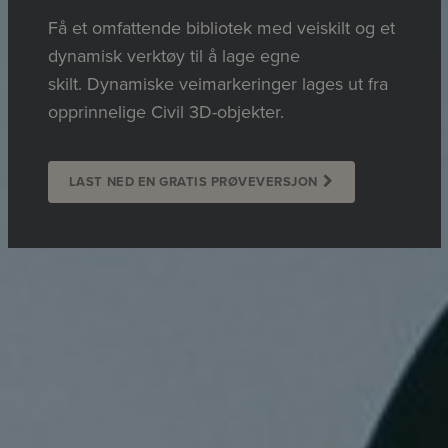
Få et omfattende bibliotek med veiskilt og et
dynamisk verktøy til å lage egne
skilt. Dynamiske veimarkeringer lages ut fra
opprinnelige Civil 3D-objekter.
LAST NED EN GRATIS PRØVEVERSJON