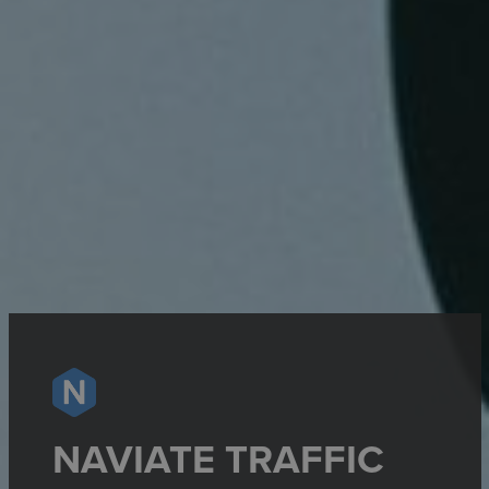
NAVIATE TRAFFIC