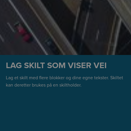
LAG SKILT SOM VISER VEI
Lag et skilt med flere blokker og dine egne tekster. Skiltet
kan deretter brukes på en skiltholder.