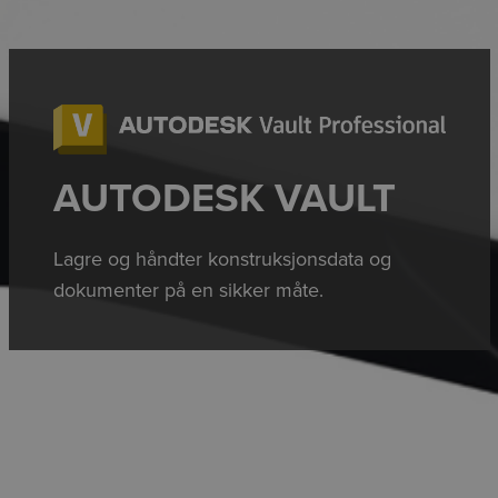
AUTODESK VAULT
Lagre og håndter konstruksjonsdata og
dokumenter på en sikker måte.