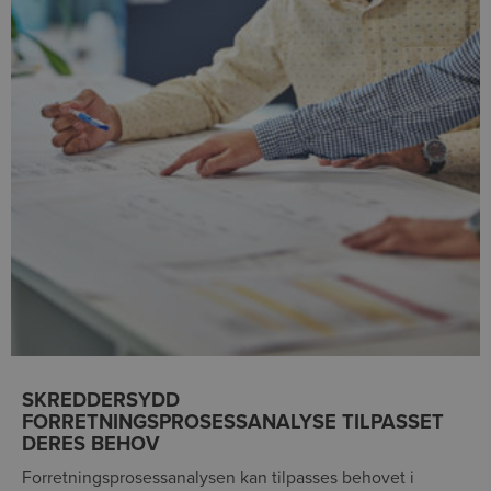
SKREDDERSYDD
FORRETNINGSPROSESSANALYSE TILPASSET
DERES BEHOV
Forretningsprosessanalysen kan tilpasses behovet i