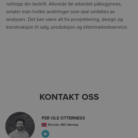
nettopp din bedrift. Allerede før arbeidet påbegynnes,
avtaler man hvilke avdelinger som skal omfattes av
analysen. Det kan være alt fra prosjektering, design og
konstruksjon til salg, produksjon og ettermarkedsservice.
KONTAKT OSS
PER OLE OTTERNESS
Director AEC Norway