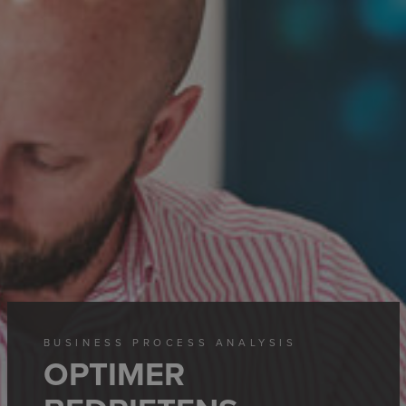
BUSINESS PROCESS ANALYSIS
OPTIMER