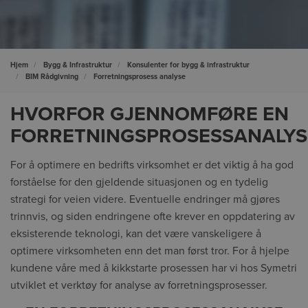
Hjem
Bygg & Infrastruktur
Konsulenter for bygg & infrastruktur
BIM Rådgivning
Forretningsprosess analyse
HVORFOR GJENNOMFØRE EN
FORRETNINGSPROSESSANALY
For å optimere en bedrifts virksomhet er det viktig å ha god
forståelse for den gjeldende situasjonen og en tydelig
strategi for veien videre. Eventuelle endringer må gjøres
trinnvis, og siden endringene ofte krever en oppdatering av
eksisterende teknologi, kan det være vanskeligere å
optimere virksomheten enn det man først tror. For å hjelpe
kundene våre med å kikkstarte prosessen har vi hos Symetri
utviklet et verktøy for analyse av forretningsprosesser.