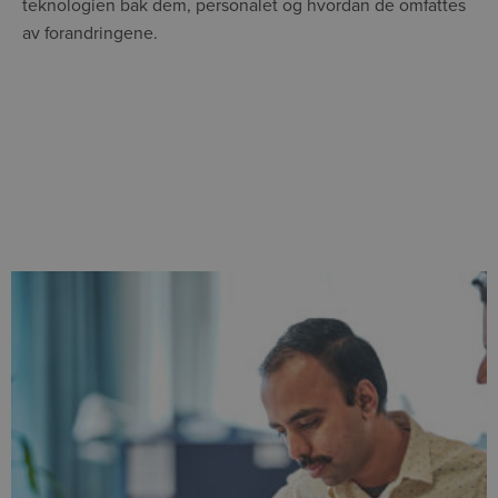
teknologien bak dem, personalet og hvordan de omfattes
av forandringene.