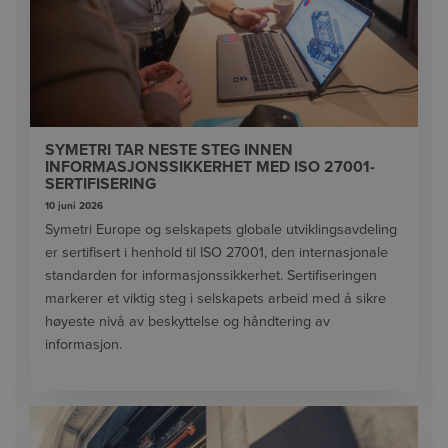
SYMETRI TAR NESTE STEG INNEN
INFORMASJONSSIKKERHET MED ISO 27001-
SERTIFISERING
10 juni 2026
Symetri Europe og selskapets globale utviklingsavdeling
er sertifisert i henhold til ISO 27001, den internasjonale
standarden for informasjonssikkerhet. Sertifiseringen
markerer et viktig steg i selskapets arbeid med å sikre
høyeste nivå av beskyttelse og håndtering av
informasjon.