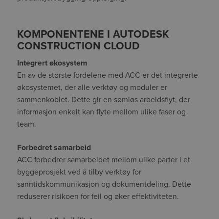
KOMPONENTENE I AUTODESK
CONSTRUCTION CLOUD
Integrert økosystem
En av de største fordelene med ACC er det integrerte
økosystemet, der alle verktøy og moduler er
sammenkoblet. Dette gir en sømløs arbeidsflyt, der
informasjon enkelt kan flyte mellom ulike faser og
team.
Forbedret samarbeid
ACC forbedrer samarbeidet mellom ulike parter i et
byggeprosjekt ved å tilby verktøy for
sanntidskommunikasjon og dokumentdeling. Dette
reduserer risikoen for feil og øker effektiviteten.