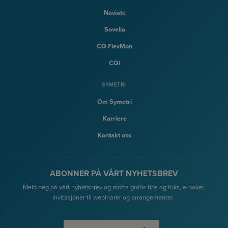
Naviate
Sovelia
CQ FlexMon
CQi
SYMETRI
Om Symetri
Karriere
Kontakt oss
ABONNER PÅ VÅRT NYHETSBREV
Meld deg på vårt nyhetsbrev og motta gratis tips og triks, e-bøker,
invitasjoner til webinarer og arrangementer.