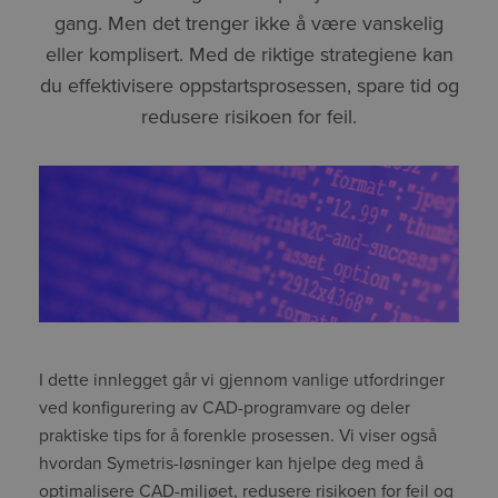
gang. Men det trenger ikke å være vanskelig
eller komplisert. Med de riktige strategiene kan
du effektivisere oppstartsprosessen, spare tid og
redusere risikoen for feil.
I dette innlegget går vi gjennom vanlige utfordringer
ved konfigurering av CAD-programvare og deler
praktiske tips for å forenkle prosessen. Vi viser også
hvordan Symetris-løsninger kan hjelpe deg med å
optimalisere CAD-miljøet, redusere risikoen for feil og