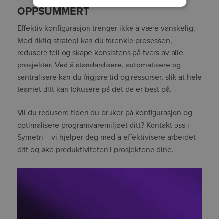
OPPSUMMERT
Effektiv konfigurasjon trenger ikke å være vanskelig.
Med riktig strategi kan du forenkle prosessen,
redusere feil og skape konsistens på tvers av alle
prosjekter. Ved å standardisere, automatisere og
sentralisere kan du frigjøre tid og ressurser, slik at hele
teamet ditt kan fokusere på det de er best på.
Vil du redusere tiden du bruker på konfigurasjon og
optimalisere programvaremiljøet ditt? Kontakt oss i
Symetri – vi hjelper deg med å effektivisere arbeidet
ditt og øke produktiviteten i prosjektene dine.