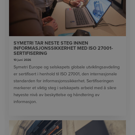
SYMETRI TAR NESTE STEG INNEN
INFORMASJONSSIKKERHET MED ISO 27001-
SERTIFISERING
10 juni 2026
Symetri Europe og selskapets globale utviklingsavdeling
er sertifisert i henhold til ISO 27001, den internasjonale
standarden for informasjonssikkerhet. Sertifiseringen
markerer et viktig steg i selskapets arbeid med å sikre
høyeste nivå av beskyttelse og håndtering av
informasjon.