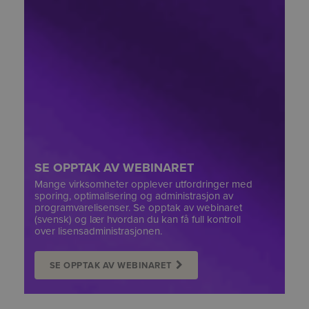
SE OPPTAK AV WEBINARET
Mange virksomheter opplever utfordringer med
sporing, optimalisering og administrasjon av
programvarelisenser. Se opptak av webinaret
(svensk) og lær hvordan du kan få full kontroll
over lisensadministrasjonen.
SE OPPTAK AV WEBINARET