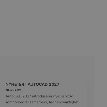
NYHETER I AUTOCAD 2027
20 mai 2026
AutoCAD 2027 introduserer nye verktøy
som forbedrer samarbeid, tegnenøyaktighet