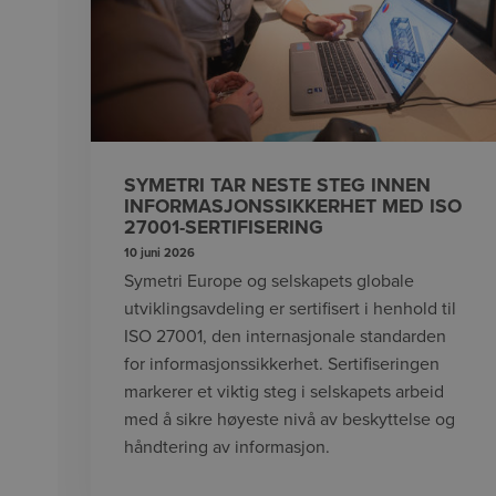
SYMETRI TAR NESTE STEG INNEN
INFORMASJONSSIKKERHET MED ISO
27001-SERTIFISERING
10 juni 2026
Symetri Europe og selskapets globale
utviklingsavdeling er sertifisert i henhold til
ISO 27001, den internasjonale standarden
for informasjonssikkerhet. Sertifiseringen
markerer et viktig steg i selskapets arbeid
med å sikre høyeste nivå av beskyttelse og
håndtering av informasjon.