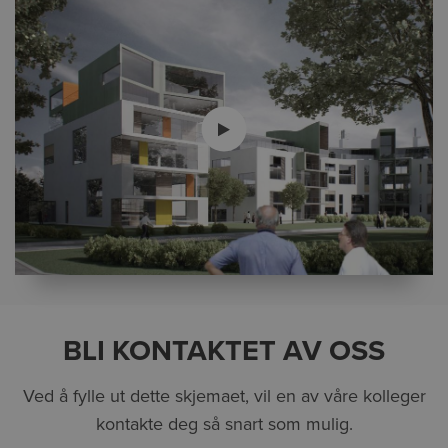
BLI KONTAKTET AV OSS
Ved å fylle ut dette skjemaet, vil en av våre kolleger
kontakte deg så snart som mulig.