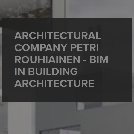
ARCHITECTURAL
COMPANY PETRI
ROUHIAINEN - BIM
IN BUILDING
ARCHITECTURE