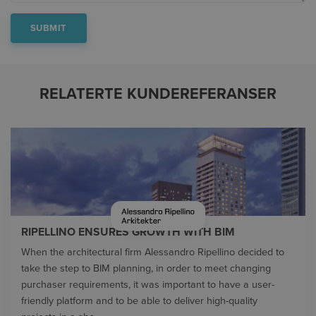
RELATERTE KUNDEREFERANSER
RIPELLINO ENSURES GROWTH WITH BIM
When the architectural firm Alessandro Ripellino decided to
take the step to BIM planning, in order to meet changing
purchaser requirements, it was important to have a user-
friendly platform and to be able to deliver high-quality