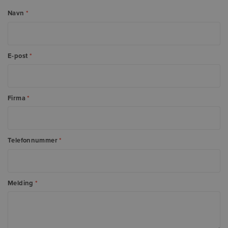
Navn
*
E-post
*
Firma
*
Telefonnummer
*
Melding
*