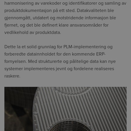
harmonisering av varekoder og identifikatorer og samling av
produktdokumentasjon på ett sted. Datakvaliteten ble
gjennomgått, utdatert og motstridende informasjon ble
fjernet, og det ble definert klare ansvarsområder for
vedlikehold av produktdata.
Dette la et solid grunnlag for PLM-implementering og
forberedte datainnholdet for den kommende ERP-
fornyelsen. Med strukturerte og pålitelige data kan nye
systemer implementeres jevnt og fordelene realiseres
raskere.