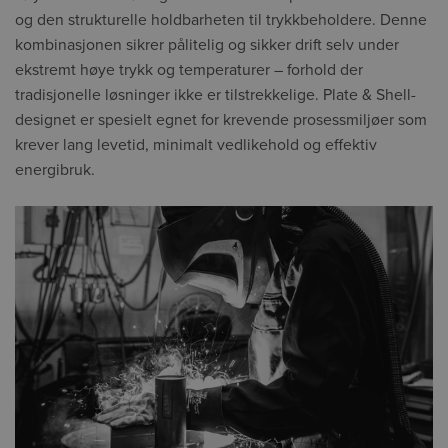
og den strukturelle holdbarheten til trykkbeholdere. Denne
kombinasjonen sikrer pålitelig og sikker drift selv under
ekstremt høye trykk og temperaturer – forhold der
tradisjonelle løsninger ikke er tilstrekkelige. Plate & Shell-
designet er spesielt egnet for krevende prosessmiljøer som
krever lang levetid, minimalt vedlikehold og effektiv
energibruk.