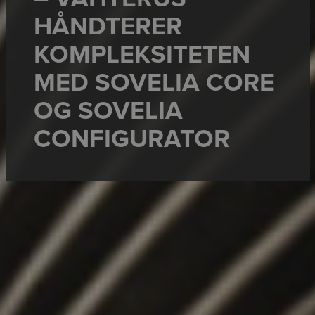
HÅNDTERER
KOMPLEKSITETEN
MED SOVELIA CORE
OG SOVELIA
CONFIGURATOR