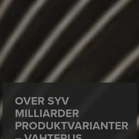
OVER SYV
MILLIARDER
PRODUKTVARIANTER
– VAHTERUS