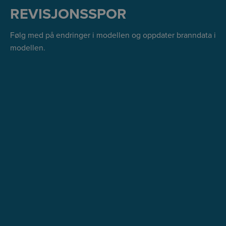
REVISJONSSPOR
Følg med på endringer i modellen og oppdater branndata i
modellen.