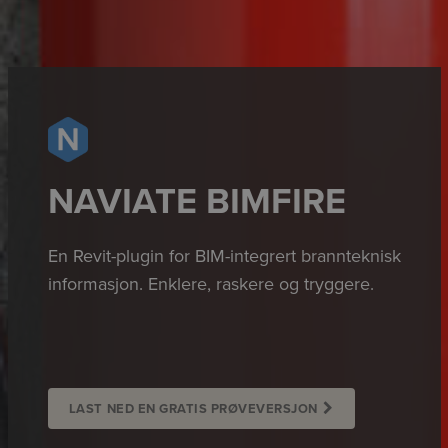
NAVIATE BIMFIRE
En Revit-plugin for BIM-integrert brannteknisk
informasjon. Enklere, raskere og tryggere.
LAST NED EN GRATIS PRØVEVERSJON