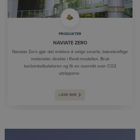
PRODUKTER
NAVIATE ZERO
Naviate Zero gjør det enklere å velge smarte, bærekraftige
materialer direkte i Revit-modellen. Bruk
karbonkalkulatoren og få en oversikt over CO2
utslippene.
LÆRE MER