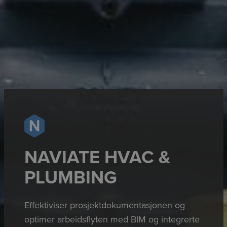
NAVIATE HVAC &
PLUMBING
Effektiviser prosjektdokumentasjonen og
optimer arbeidsflyten med BIM og integrerte