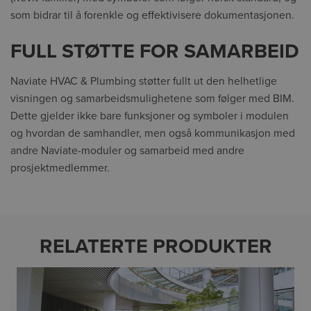
som bidrar til å forenkle og effektivisere dokumentasjonen.
FULL STØTTE FOR SAMARBEID
Naviate HVAC & Plumbing støtter fullt ut den helhetlige
visningen og samarbeidsmulighetene som følger med BIM.
Dette gjelder ikke bare funksjoner og symboler i modulen
og hvordan de samhandler, men også kommunikasjon med
andre Naviate-moduler og samarbeid med andre
prosjektmedlemmer.
RELATERTE PRODUKTER