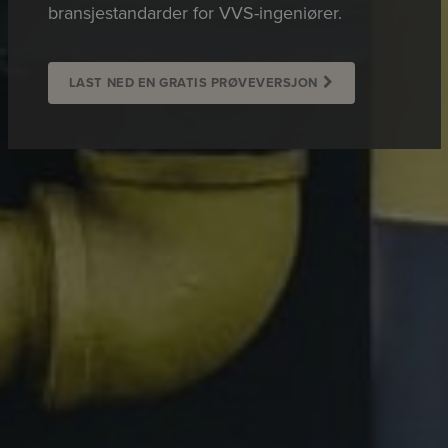
bransjestandarder for VVS-ingeniører.
LAST NED EN GRATIS PRØVEVERSJON