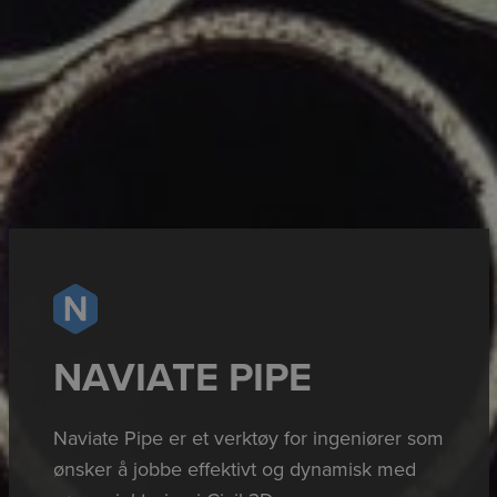
NAVIATE PIPE
Naviate Pipe er et verktøy for ingeniører som
ønsker å jobbe effektivt og dynamisk med