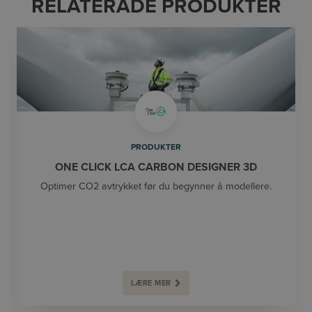
RELATERADE PRODUKTER
PRODUKTER
ONE CLICK LCA CARBON DESIGNER 3D
Optimer CO2 avtrykket før du begynner å modellere.
LÆRE MER