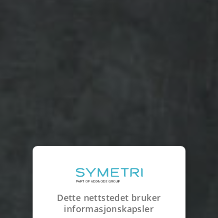
Dette nettstedet bruker
informasjonskapsler