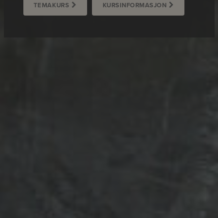
TEMAKURS
KURSINFORMASJON