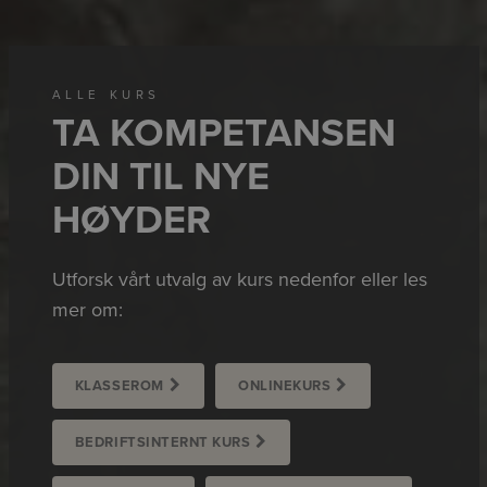
ALLE KURS
TA KOMPETANSEN
DIN TIL NYE
HØYDER
Utforsk vårt utvalg av kurs nedenfor eller les
mer om:
KLASSEROM
ONLINEKURS
BEDRIFTSINTERNT KURS