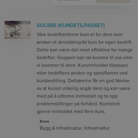
SOLIBRI (KUNDETILPASSET)
Våre bedriftsinterne kurs er for dere som
ønsker et skreddersydd kurs for egen bedrift.
Dette kan være det mest effektive for mange
bedrifter. Gruppen kan da komme til oss eller
vi kommer til dere. Kursinnholdet tilpasses
etter bedriftens ønsker og spesifiseres ved
kursbestilling. Deltakerne får en god følelse
av at kurset virkelig angår dem og kan være
med på å utforme innholdet og ta opp
problemstillinger på forhånd. Kombinér
gjerne innholdet med flere kurs.
Emne
Bygg & Infrastruktur
,
Infrastruktur