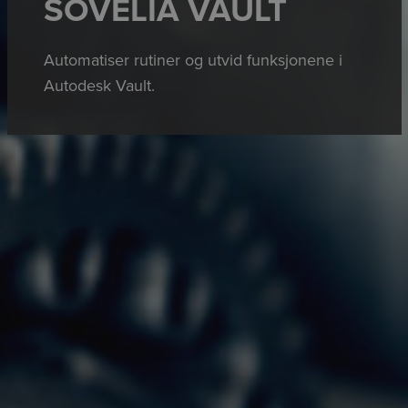
SOVELIA VAULT
Automatiser rutiner og utvid funksjonene i
Autodesk Vault.