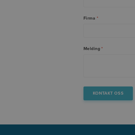
Firma
*
Melding
*