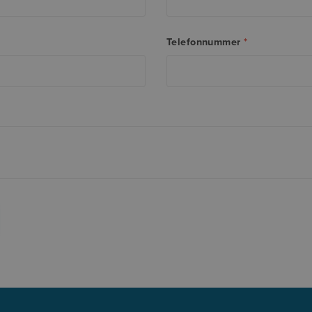
Telefonnummer
*