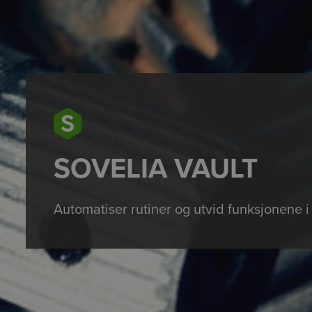
SOVELIA VAULT
Automatiser rutiner og utvid funksjonene i