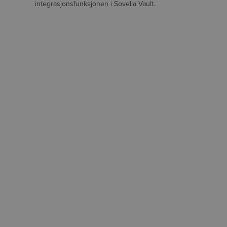
integrasjonsfunksjonen i Sovelia Vault.