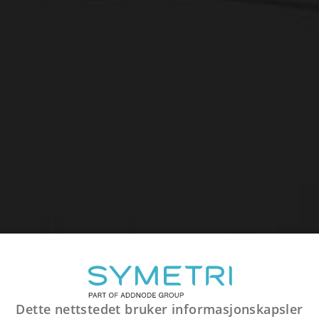
Dette nettstedet bruker informasjonskapsler