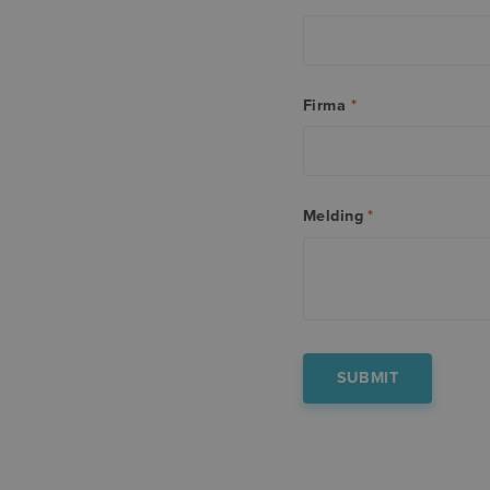
Firma
*
Melding
*