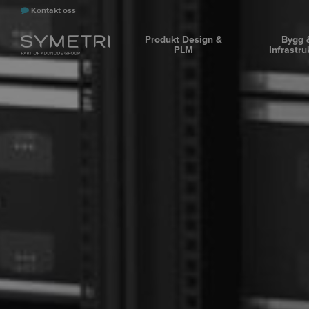
Kontakt oss
Produkt Design &
Bygg 
PLM
Infrastru