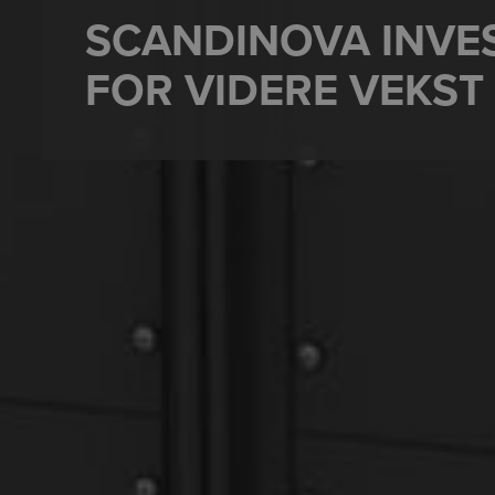
SCANDINOVA INVES
FOR VIDERE VEKST