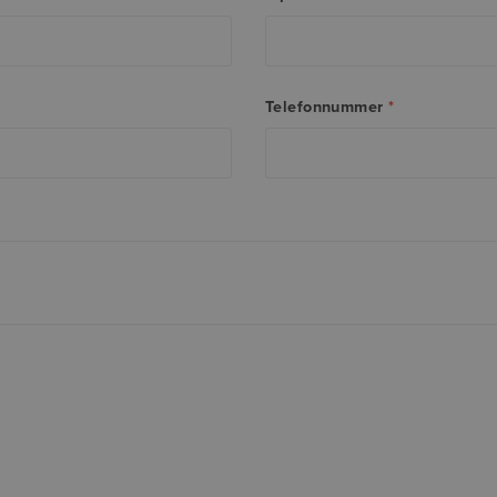
Telefonnummer
*