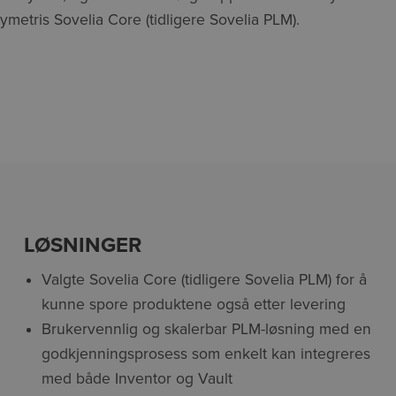
Symetris Sovelia Core (tidligere Sovelia PLM).
LØSNINGER
Valgte Sovelia Core (tidligere Sovelia PLM) for å
kunne spore produktene også etter levering
Brukervennlig og skalerbar PLM-løsning med en
godkjenningsprosess som enkelt kan integreres
med både Inventor og Vault