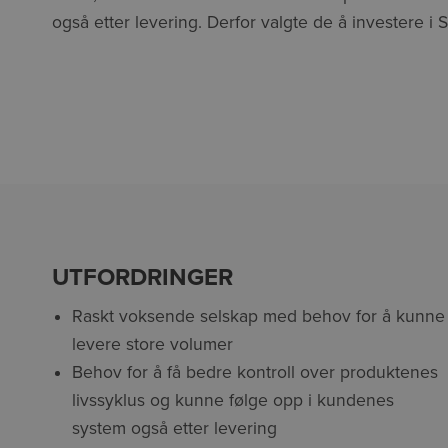
også etter levering. Derfor valgte de å investere i 
UTFORDRINGER
Raskt voksende selskap med behov for å kunne
levere store volumer
Behov for å få bedre kontroll over produktenes
livssyklus og kunne følge opp i kundenes
system også etter levering