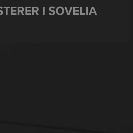
TERER I SOVELIA