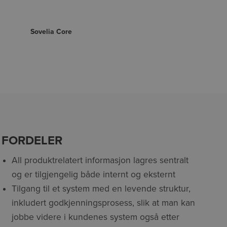
Sovelia Core
FORDELER
All produktrelatert informasjon lagres sentralt
og er tilgjengelig både internt og eksternt
Tilgang til et system med en levende struktur,
inkludert godkjenningsprosess, slik at man kan
jobbe videre i kundenes system også etter