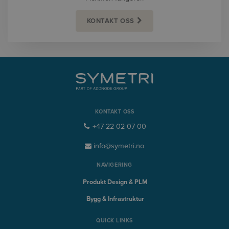
KONTAKT OSS
KONTAKT OSS
+47 22 02 07 00
info@symetri.no
NAVIGERING
Produkt Design & PLM
Bygg & Infrastruktur
QUICK LINKS