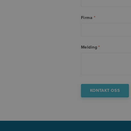
Firma
*
Melding
*