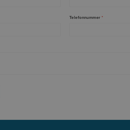
Telefonnummer
*